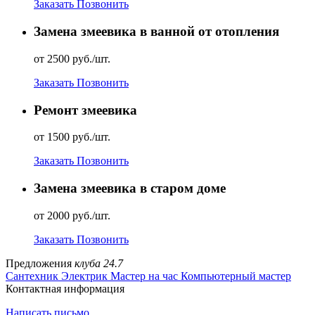
Заказать
Позвонить
Замена змеевика в ванной от отопления
от 2500 руб./шт.
Заказать
Позвонить
Ремонт змеевика
от 1500 руб./шт.
Заказать
Позвонить
Замена змеевика в старом доме
от 2000 руб./шт.
Заказать
Позвонить
Предложения
клуба 24.7
Сантехник
Электрик
Мастер на час
Компьютерный мастер
Контактная информация
Написать письмо