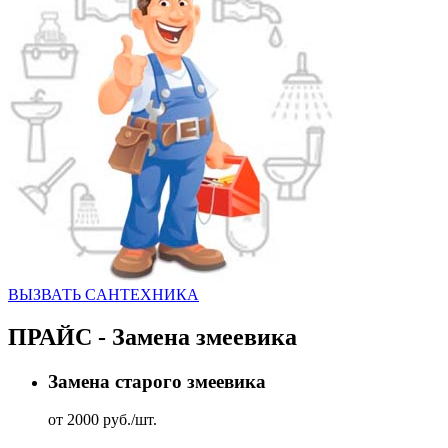
ВЫЗВАТЬ CАНТЕХНИКА
ПРАЙС - Замена змеевика
Замена старого змеевика
от 2000 руб./шт.