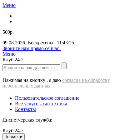
Меню
500р.
09.08.2026
,
Воскресенье
,
11:43:25
Звоните нам прямо сейчас!
Меню
Клуб
24.7
Нажимая на кнопку , я даю
согласие на обработку
персональных данных
Пользовательское соглашение
Все услуги - cантехника
Контакты
Диспетчерская служба:
Клуб
24.7
Тольятти