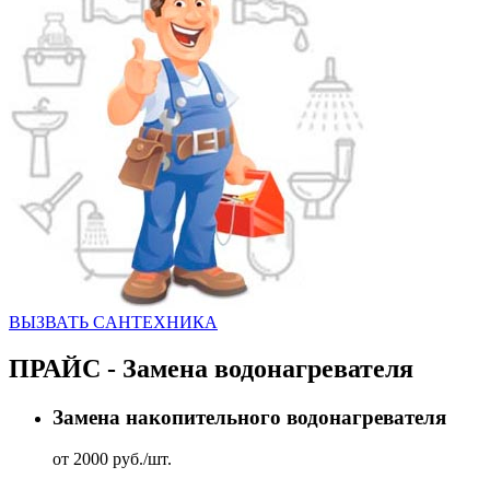
ВЫЗВАТЬ CАНТЕХНИКА
ПРАЙС - Замена водонагревателя
Замена накопительного водонагревателя
от 2000 руб./шт.