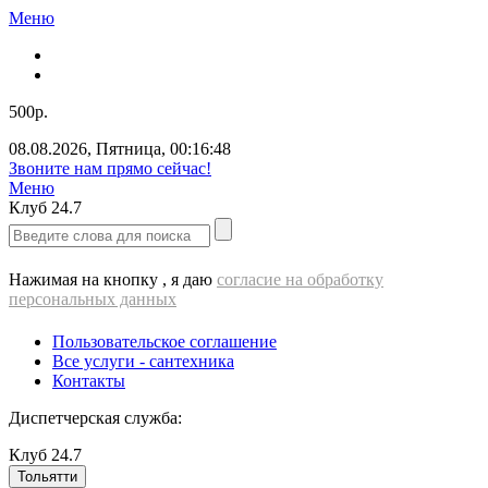
Меню
500р.
08.08.2026
,
Пятница
,
00:16:49
Звоните нам прямо сейчас!
Меню
Клуб
24.7
Нажимая на кнопку , я даю
согласие на обработку
персональных данных
Пользовательское соглашение
Все услуги - cантехника
Контакты
Диспетчерская служба:
Клуб
24.7
Тольятти