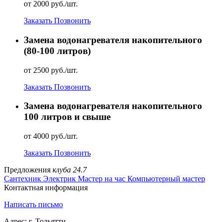
от 2000 руб./шт.
Заказать
Позвонить
Замена водонагревателя накопительного
(80-100 литров)
от 2500 руб./шт.
Заказать
Позвонить
Замена водонагревателя накопительного
100 литров и свыше
от 4000 руб./шт.
Заказать
Позвонить
Предложения
клуба 24.7
Сантехник
Электрик
Мастер на час
Компьютерный мастер
Контактная информация
Написать письмо
Адрес: г. Тольятти