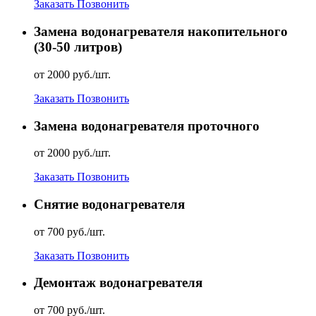
Заказать
Позвонить
Замена водонагревателя накопительного
(30-50 литров)
от 2000 руб./шт.
Заказать
Позвонить
Замена водонагревателя проточного
от 2000 руб./шт.
Заказать
Позвонить
Снятие водонагревателя
от 700 руб./шт.
Заказать
Позвонить
Демонтаж водонагревателя
от 700 руб./шт.