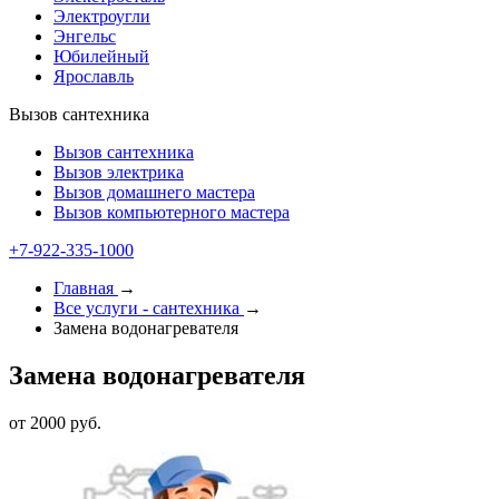
Электроугли
Энгельс
Юбилейный
Ярославль
Вызов сантехника
Вызов сантехника
Вызов электрика
Вызов домашнего мастера
Вызов компьютерного мастера
+7-922-335-1000
Главная
→
Все услуги - cантехника
→
Замена водонагревателя
Замена водонагревателя
от 2000 руб.