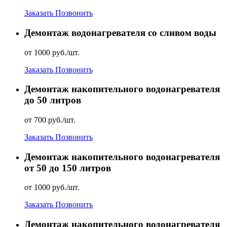
Заказать
Позвонить
Демонтаж водонагревателя со сливом воды
от 1000 руб./шт.
Заказать
Позвонить
Демонтаж накопительного водонагревателя
до 50 литров
от 700 руб./шт.
Заказать
Позвонить
Демонтаж накопительного водонагревателя
от 50 до 150 литров
от 1000 руб./шт.
Заказать
Позвонить
Демонтаж накопительного водонагревателя