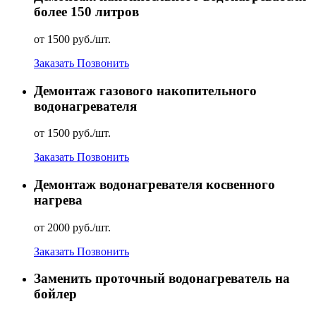
более 150 литров
от 1500 руб./шт.
Заказать
Позвонить
Демонтаж газового накопительного
водонагревателя
от 1500 руб./шт.
Заказать
Позвонить
Демонтаж водонагревателя косвенного
нагрева
от 2000 руб./шт.
Заказать
Позвонить
Заменить проточный водонагреватель на
бойлер