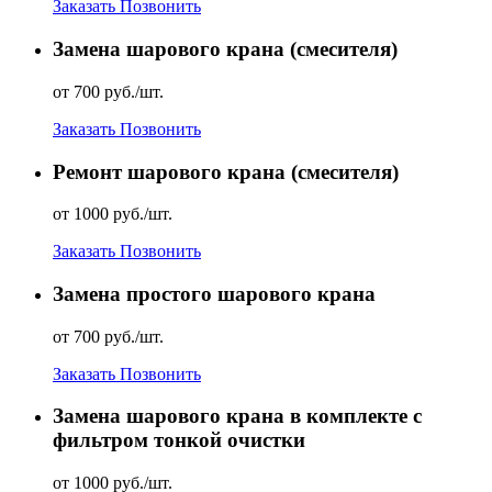
Заказать
Позвонить
Замена шарового крана (смесителя)
от 700 руб./шт.
Заказать
Позвонить
Ремонт шарового крана (смесителя)
от 1000 руб./шт.
Заказать
Позвонить
Замена простого шарового крана
от 700 руб./шт.
Заказать
Позвонить
Замена шарового крана в комплекте с
фильтром тонкой очистки
от 1000 руб./шт.