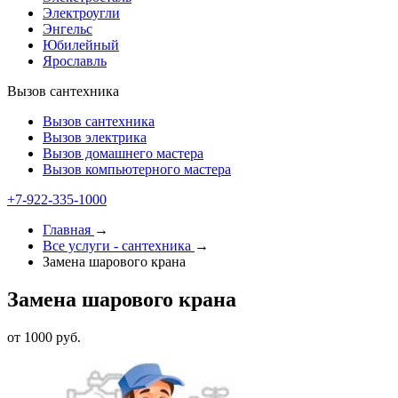
Электроугли
Энгельс
Юбилейный
Ярославль
Вызов сантехника
Вызов сантехника
Вызов электрика
Вызов домашнего мастера
Вызов компьютерного мастера
+7-922-335-1000
Главная
→
Все услуги - cантехника
→
Замена шарового крана
Замена шарового крана
от 1000 руб.