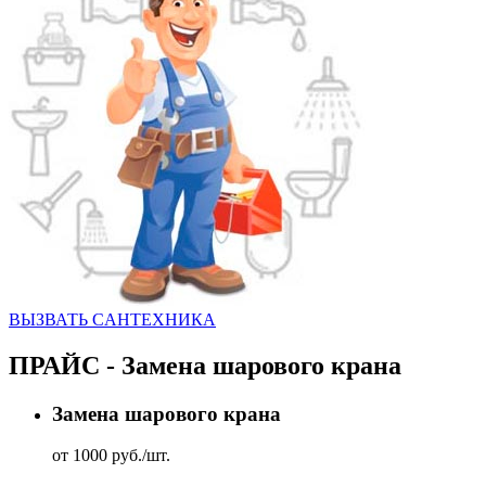
ВЫЗВАТЬ CАНТЕХНИКА
ПРАЙС - Замена шарового крана
Замена шарового крана
от 1000 руб./шт.