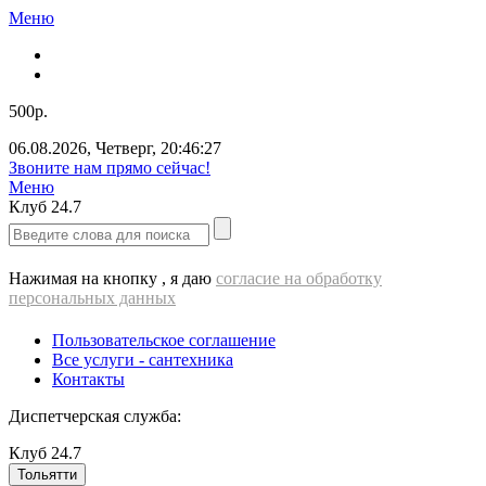
Меню
500р.
06.08.2026
,
Четверг
,
20:46:27
Звоните нам прямо сейчас!
Меню
Клуб
24.7
Нажимая на кнопку , я даю
согласие на обработку
персональных данных
Пользовательское соглашение
Все услуги - cантехника
Контакты
Диспетчерская служба:
Клуб
24.7
Тольятти