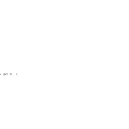
ых данных