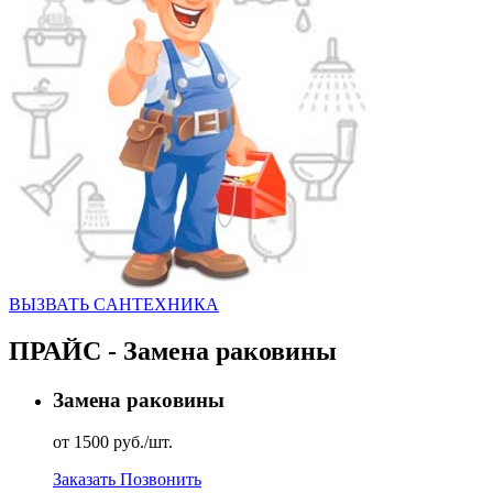
ВЫЗВАТЬ CАНТЕХНИКА
ПРАЙС - Замена раковины
Замена раковины
от 1500 руб./шт.
Заказать
Позвонить