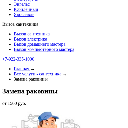
Энгельс
Юбилейный
Ярославль
Вызов сантехника
Вызов сантехника
Вызов электрика
Вызов домашнего мастера
Вызов компьютерного мастера
+7-922-335-1000
Главная
→
Все услуги - cантехника
→
Замена раковины
Замена раковины
от 1500 руб.