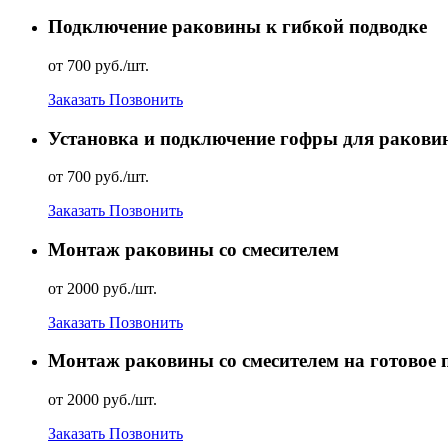
Подключение раковины к гибкой подводке
от 700 руб./шт.
Заказать
Позвонить
Установка и подключение гофры для ракови
от 700 руб./шт.
Заказать
Позвонить
Монтаж раковины со смесителем
от 2000 руб./шт.
Заказать
Позвонить
Монтаж раковины со смесителем на готовое п
от 2000 руб./шт.
Заказать
Позвонить