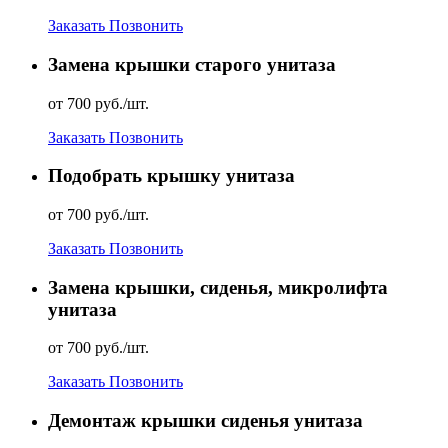
Заказать
Позвонить
Замена крышки старого унитаза
от 700 руб./шт.
Заказать
Позвонить
Подобрать крышку унитаза
от 700 руб./шт.
Заказать
Позвонить
Замена крышки, сиденья, микролифта
унитаза
от 700 руб./шт.
Заказать
Позвонить
Демонтаж крышки сиденья унитаза