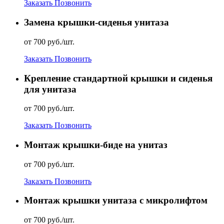
Заказать
Позвонить
Замена крышки-сиденья унитаза
от 700 руб./шт.
Заказать
Позвонить
Крепление стандартной крышки и сиденья
для унитаза
от 700 руб./шт.
Заказать
Позвонить
Монтаж крышки-биде на унитаз
от 700 руб./шт.
Заказать
Позвонить
Монтаж крышки унитаза с микролифтом
от 700 руб./шт.