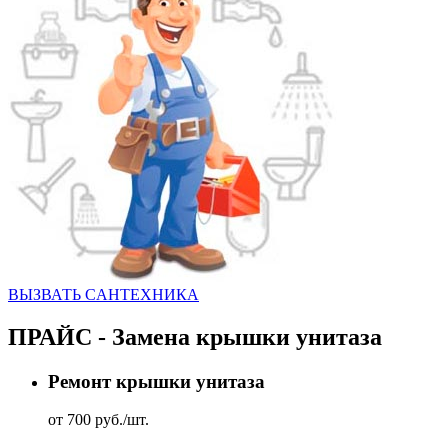
ВЫЗВАТЬ CАНТЕХНИКА
ПРАЙС - Замена крышки унитаза
Ремонт крышки унитаза
от 700 руб./шт.