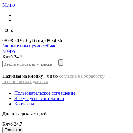
Меню
500р.
08.08.2026
,
Суббота
,
08:34:36
Звоните нам прямо сейчас!
Меню
Клуб
24.7
Нажимая на кнопку , я даю
согласие на обработку
персональных данных
Пользовательское соглашение
Все услуги - cантехника
Контакты
Диспетчерская служба:
Клуб
24.7
Тольятти