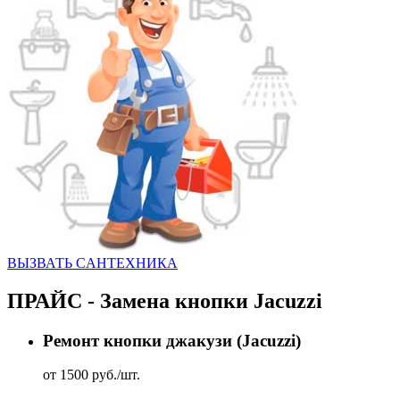
ВЫЗВАТЬ CАНТЕХНИКА
ПРАЙС - Замена кнопки Jacuzzi
Ремонт кнопки джакузи (Jacuzzi)
от 1500 руб./шт.