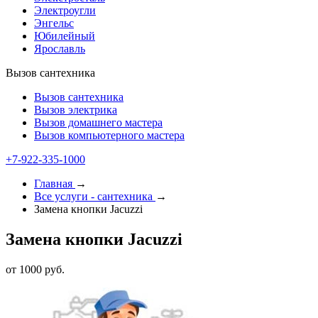
Электроугли
Энгельс
Юбилейный
Ярославль
Вызов сантехника
Вызов сантехника
Вызов электрика
Вызов домашнего мастера
Вызов компьютерного мастера
+7-922-335-1000
Главная
→
Все услуги - cантехника
→
Замена кнопки Jacuzzi
Замена кнопки Jacuzzi
от 1000 руб.