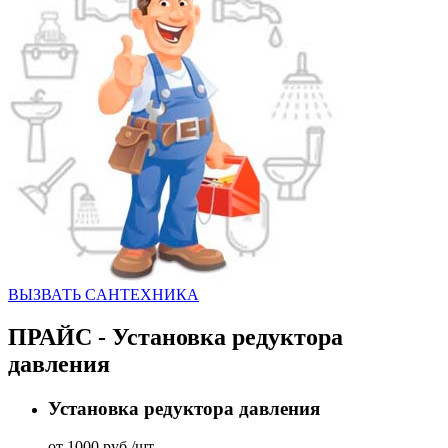
ВЫЗВАТЬ CАНТЕХНИКА
ПРАЙС - Установка редуктора
давления
Установка редуктора давления
от 1000 руб./шт.