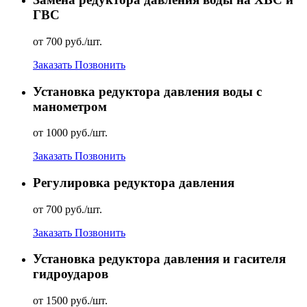
ГВС
от 700 руб./шт.
Заказать
Позвонить
Установка редуктора давления воды с
манометром
от 1000 руб./шт.
Заказать
Позвонить
Регулировка редуктора давления
от 700 руб./шт.
Заказать
Позвонить
Установка редуктора давления и гасителя
гидроударов
от 1500 руб./шт.