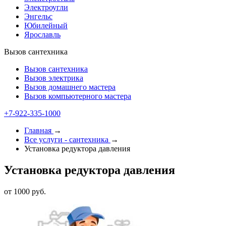
Электроугли
Энгельс
Юбилейный
Ярославль
Вызов сантехника
Вызов сантехника
Вызов электрика
Вызов домашнего мастера
Вызов компьютерного мастера
+7-922-335-1000
Главная
→
Все услуги - cантехника
→
Установка редуктора давления
Установка редуктора давления
от 1000 руб.