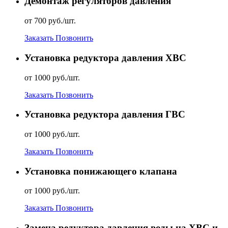
Демонтаж регуляторов давления
от 700 руб./шт.
Заказать
Позвонить
Установка редуктора давления ХВС
от 1000 руб./шт.
Заказать
Позвонить
Установка редуктора давления ГВС
от 1000 руб./шт.
Заказать
Позвонить
Установка понижающего клапана
от 1000 руб./шт.
Заказать
Позвонить
Замена редуктора давления воды на ХВС и