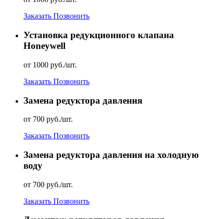
Заказать
Позвонить
Установка редукционного клапана
Honeywell
от 1000 руб./шт.
Заказать
Позвонить
Замена редуктора давления
от 700 руб./шт.
Заказать
Позвонить
Замена редуктора давления на холодную
воду
от 700 руб./шт.
Заказать
Позвонить