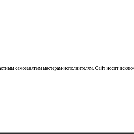
частным самозанятым мастерам‑исполнителям. Сайт носит искл