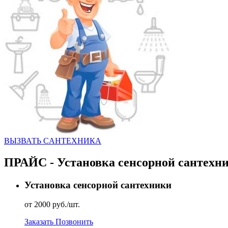
ВЫЗВАТЬ CАНТЕХНИКА
ПРАЙС - Установка сенсорной сантехн
Установка сенсорной сантехники
от 2000 руб./шт.
Заказать
Позвонить