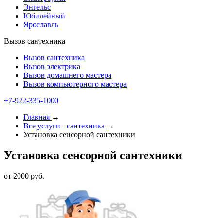
Энгельс
Юбилейный
Ярославль
Вызов сантехника
Вызов сантехника
Вызов электрика
Вызов домашнего мастера
Вызов компьютерного мастера
+7-922-335-1000
Главная
→
Все услуги - cантехника
→
Установка сенсорной сантехники
Установка сенсорной сантехники
от 2000 руб.