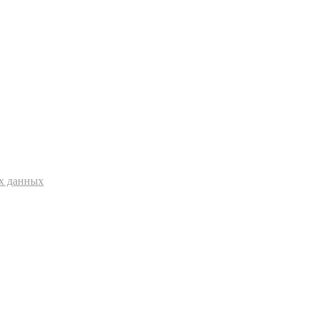
ых данных