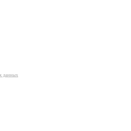
ых данных