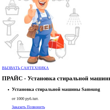
ВЫЗВАТЬ CАНТЕХНИКА
ПРАЙС - Установка стиральной машин
Установка стиральной машины Samsung
от 1000 руб./шт.
Заказать
Позвонить