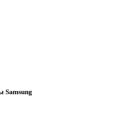
ы Samsung