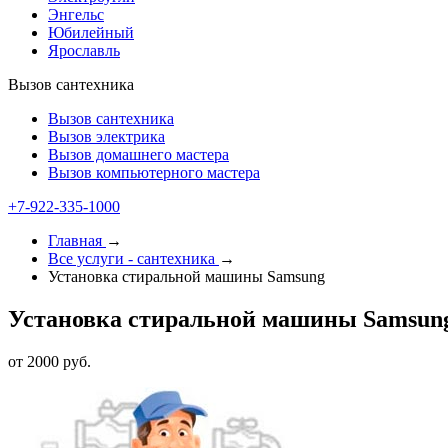
Энгельс
Юбилейный
Ярославль
Вызов сантехника
Вызов сантехника
Вызов электрика
Вызов домашнего мастера
Вызов компьютерного мастера
+7-922-335-1000
Главная
→
Все услуги - cантехника
→
Установка стиральной машины Samsung
Установка стиральной машины Samsun
от 2000 руб.