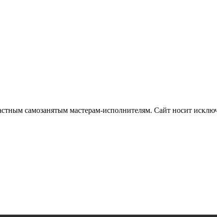
частным самозанятым мастерам‑исполнителям. Сайт носит искл