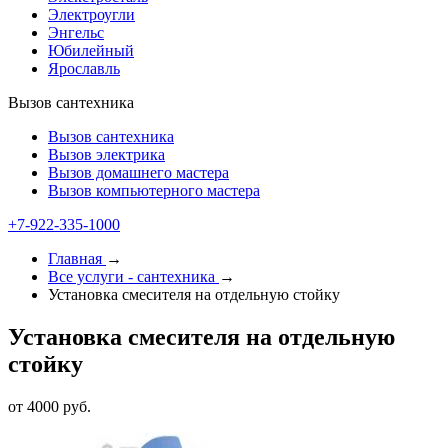
Электроугли
Энгельс
Юбилейный
Ярославль
Вызов сантехника
Вызов сантехника
Вызов электрика
Вызов домашнего мастера
Вызов компьютерного мастера
+7-922-335-1000
Главная
→
Все услуги - cантехника
→
Установка смесителя на отдельную стойку
Установка смесителя на отдельную
стойку
от 4000 руб.