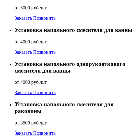
от 5000 руб./шт.
Заказать
Позвонить
Установка напольного смесителя для ванны
от 4000 руб./шт.
Заказать
Позвонить
Установка напольного однорукояткового
смесителя для ванны
от 4000 руб./шт.
Заказать
Позвонить
Установка напольного смесителя для
раковины
от 3500 руб./шт.
Заказать
Позвонить