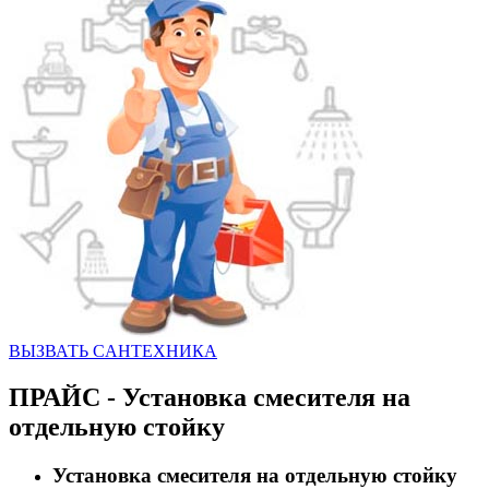
ВЫЗВАТЬ CАНТЕХНИКА
ПРАЙС - Установка смесителя на
отдельную стойку
Установка смесителя на отдельную стойку