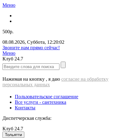
Меню
500р.
08.08.2026
,
Суббота
,
12:20:02
Звоните нам прямо сейчас!
Меню
Клуб
24.7
Нажимая на кнопку , я даю
согласие на обработку
персональных данных
Пользовательское соглашение
Все услуги - cантехника
Контакты
Диспетчерская служба:
Клуб
24.7
Тольятти