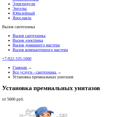
Электроугли
Энгельс
Юбилейный
Ярославль
Вызов сантехника
Вызов сантехника
Вызов электрика
Вызов домашнего мастера
Вызов компьютерного мастера
+7-922-335-1000
Главная
→
Все услуги - cантехника
→
Установка премиальных унитазов
Установка премиальных унитазов
от 5000 руб.