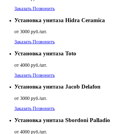
Заказать
Позвонить
Установка унитаза Hidra Ceramica
от 3000 руб./шт.
Заказать
Позвонить
Установка унитаза Toto
от 4000 руб./шт.
Заказать
Позвонить
Установка унитаза Jacob Delafon
от 3000 руб./шт.
Заказать
Позвонить
Установка унитаза Sbordoni Palladio
от 4000 руб./шт.