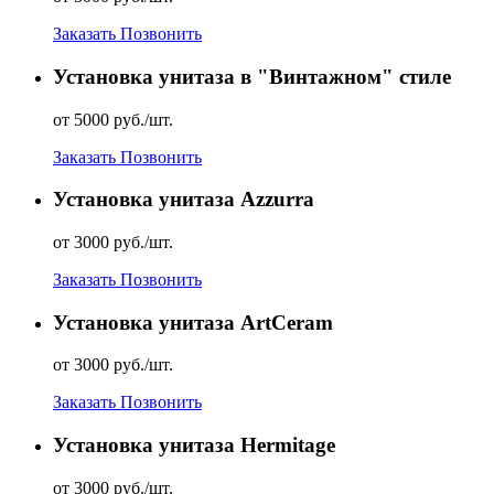
Заказать
Позвонить
Установка унитаза в "Винтажном" стиле
от 5000 руб./шт.
Заказать
Позвонить
Установка унитаза Azzurra
от 3000 руб./шт.
Заказать
Позвонить
Установка унитаза ArtCeram
от 3000 руб./шт.
Заказать
Позвонить
Установка унитаза Hermitage
от 3000 руб./шт.