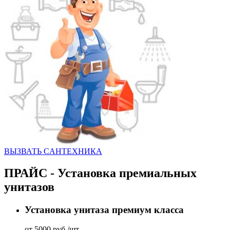
ВЫЗВАТЬ CАНТЕХНИКА
ПРАЙС - Установка премиальных
унитазов
Установка унитаза премиум класса
от 5000 руб./шт.