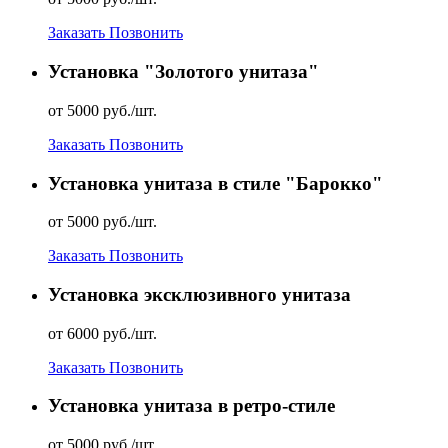
Заказать
Позвонить
Установка "Золотого унитаза"
от 5000 руб./шт.
Заказать
Позвонить
Установка унитаза в стиле "Барокко"
от 5000 руб./шт.
Заказать
Позвонить
Установка эксклюзивного унитаза
от 6000 руб./шт.
Заказать
Позвонить
Установка унитаза в ретро-стиле
от 5000 руб./шт.