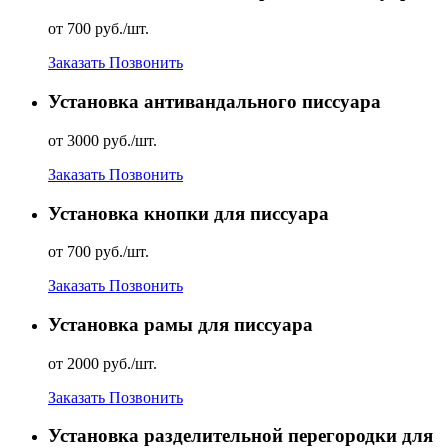
от 700 руб./шт.
Заказать
Позвонить
Установка антивандального писсуара
от 3000 руб./шт.
Заказать
Позвонить
Установка кнопки для писсуара
от 700 руб./шт.
Заказать
Позвонить
Установка рамы для писсуара
от 2000 руб./шт.
Заказать
Позвонить
Установка разделительной перегородки для