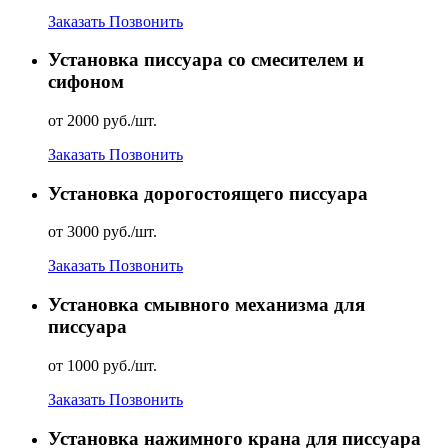
Заказать
Позвонить
Установка писсуара со смесителем и
сифоном
от 2000 руб./шт.
Заказать
Позвонить
Установка дорогостоящего писсуара
от 3000 руб./шт.
Заказать
Позвонить
Установка смывного механизма для
писсуара
от 1000 руб./шт.
Заказать
Позвонить
Установка нажимного крана для писсуара