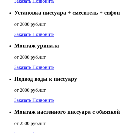
Заказать
Позвонить
Установка писсуара + смеситель + сифон
от 2000 руб./шт.
Заказать
Позвонить
Монтаж уринала
от 2000 руб./шт.
Заказать
Позвонить
Подвод воды к писсуару
от 2000 руб./шт.
Заказать
Позвонить
Монтаж настенного писсуара с обвязкой
от 2500 руб./шт.