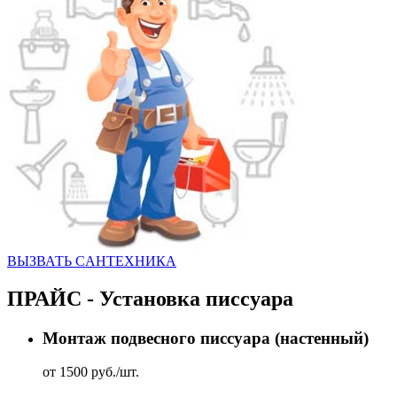
ВЫЗВАТЬ CАНТЕХНИКА
ПРАЙС - Установка писсуара
Монтаж подвесного писсуара (настенный)
от 1500 руб./шт.