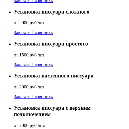
Заказать
Позвонить
Установка писсуара сложного
от 2000 руб./шт.
Заказать
Позвонить
Установка писсуара простого
от 1500 руб./шт.
Заказать
Позвонить
Установка настенного писсуара
от 2000 руб./шт.
Заказать
Позвонить
Установка писсуара с верхним
подключением
от 2000 руб./шт.