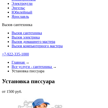
Электроугли
Энгельс
Юбилейный
Ярославль
Вызов сантехника
Вызов сантехника
Вызов электрика
Вызов домашнего мастера
Вызов компьютерного мастера
+7-922-335-2000
Главная
→
Все услуги - cантехника
→
Установка писсуара
Установка писсуара
от 1500 руб.