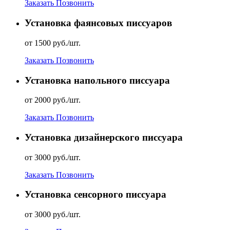
Заказать
Позвонить
Установка фаянсовых писсуаров
от 1500 руб./шт.
Заказать
Позвонить
Установка напольного писсуара
от 2000 руб./шт.
Заказать
Позвонить
Установка дизайнерского писсуара
от 3000 руб./шт.
Заказать
Позвонить
Установка сенсорного писсуара
от 3000 руб./шт.