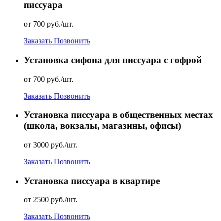
писсуара
от 700 руб./шт.
Заказать
Позвонить
Установка сифона для писсуара с гофрой
от 700 руб./шт.
Заказать
Позвонить
Установка писсуара в общественных местах
(школа, вокзалы, магазины, офисы)
от 3000 руб./шт.
Заказать
Позвонить
Установка писсуара в квартире
от 2500 руб./шт.
Заказать
Позвонить