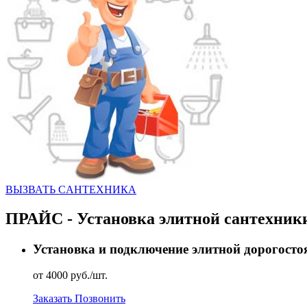
ВЫЗВАТЬ CАНТЕХНИКА
ПРАЙС - Установка элитной сантехник
Установка и подключение элитной дорогосто
от 4000 руб./шт.
Заказать
Позвонить