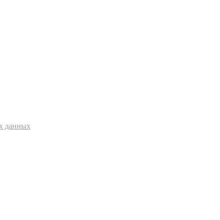
ых данных