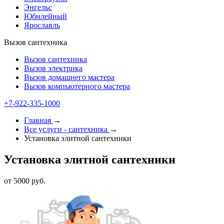
Энгельс
Юбилейный
Ярославль
Вызов сантехника
Вызов сантехника
Вызов электрика
Вызов домашнего мастера
Вызов компьютерного мастера
+7-922-335-1000
Главная
→
Все услуги - cантехника
→
Установка элитной сантехники
Установка элитной сантехники
от 5000 руб.