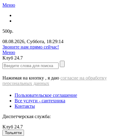
Меню
500р.
08.08.2026
,
Суббота
,
18:29:14
Звоните нам прямо сейчас!
Меню
Клуб
24.7
Нажимая на кнопку , я даю
согласие на обработку
персональных данных
Пользовательское соглашение
Все услуги - cантехника
Контакты
Диспетчерская служба:
Клуб
24.7
Тольятти