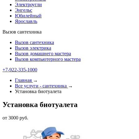
Электроугли
Энгельс
Юбилейный
Ярославль
Вызов сантехника
Вызов сантехника
Вызов электрика
Вызов домашнего мастера
Вызов компьютерного мастера
+7-922-335-1000
Главная
→
Все услуги - cантехника
→
Установка биотуалета
Установка биотуалета
от 3000 руб.