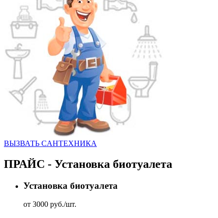
ВЫЗВАТЬ CАНТЕХНИКА
ПРАЙС - Установка биотуалета
Установка биотуалета
от 3000 руб./шт.