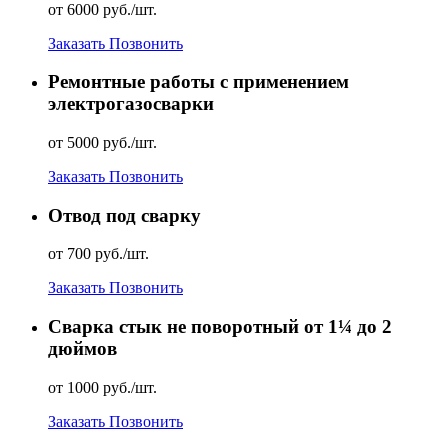
от 6000 руб./шт.
Заказать
Позвонить
Ремонтные работы с применением
электрогазосварки
от 5000 руб./шт.
Заказать
Позвонить
Отвод под сварку
от 700 руб./шт.
Заказать
Позвонить
Сварка стык не поворотный от 1¼ до 2
дюймов
от 1000 руб./шт.
Заказать
Позвонить