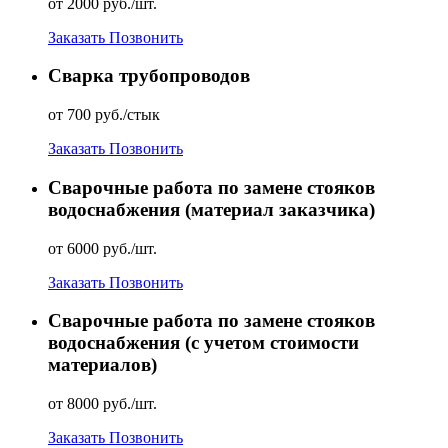
от 2000 руб./шт.
Заказать
Позвонить
Сварка трубопроводов
от 700 руб./стык
Заказать
Позвонить
Сварочные работа по замене стояков
водоснабжения (материал заказчика)
от 6000 руб./шт.
Заказать
Позвонить
Сварочные работа по замене стояков
водоснабжения (с учетом стоимости
материалов)
от 8000 руб./шт.
Заказать
Позвонить