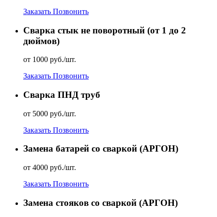
Заказать
Позвонить
Сварка стык не поворотный (от 1 до 2
дюймов)
от 1000 руб./шт.
Заказать
Позвонить
Сварка ПНД труб
от 5000 руб./шт.
Заказать
Позвонить
Замена батарей со сваркой (АРГОН)
от 4000 руб./шт.
Заказать
Позвонить
Замена стояков со сваркой (АРГОН)