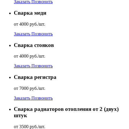
Заказать
Позвонить
Сварка меди
от 4000 руб./шт.
Заказать
Позвонить
Сварка стояков
от 4000 руб./шт.
Заказать
Позвонить
Сварка регистра
от 7000 руб./шт.
Заказать
Позвонить
Сварка радиаторов отопления от 2 (двух)
штук
от 3500 руб./шт.