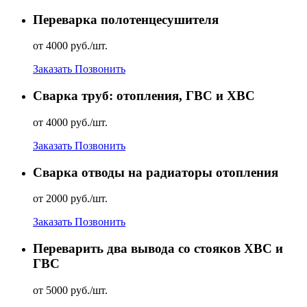
Переварка полотенцесушителя
от 4000 руб./шт.
Заказать
Позвонить
Сварка труб: отопления, ГВС и ХВС
от 4000 руб./шт.
Заказать
Позвонить
Сварка отводы на радиаторы отопления
от 2000 руб./шт.
Заказать
Позвонить
Переварить два вывода со стояков ХВС и
ГВС
от 5000 руб./шт.