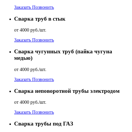
Заказать
Позвонить
Сварка труб в стык
от 4000 руб./шт.
Заказать
Позвонить
Сварка чугунных труб (пайка чугуна
медью)
от 4000 руб./шт.
Заказать
Позвонить
Сварка неповоротной трубы электродом
от 4000 руб./шт.
Заказать
Позвонить
Сварка трубы под ГАЗ