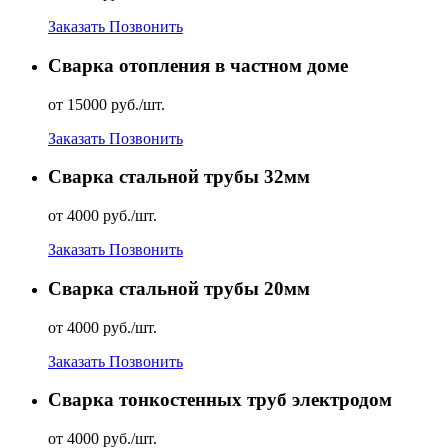
Заказать
Позвонить
Сварка отопления в частном доме
от 15000 руб./шт.
Заказать
Позвонить
Сварка стальной трубы 32мм
от 4000 руб./шт.
Заказать
Позвонить
Сварка стальной трубы 20мм
от 4000 руб./шт.
Заказать
Позвонить
Сварка тонкостенных труб электродом
от 4000 руб./шт.