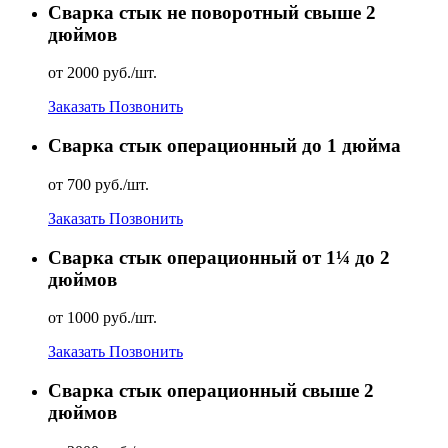
Сварка стык не поворотный свыше 2
дюймов
от 2000 руб./шт.
Заказать
Позвонить
Сварка стык операционный до 1 дюйма
от 700 руб./шт.
Заказать
Позвонить
Сварка стык операционный от 1¼ до 2
дюймов
от 1000 руб./шт.
Заказать
Позвонить
Сварка стык операционный свыше 2
дюймов