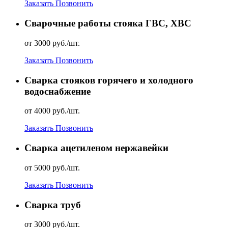
Заказать
Позвонить
Сварочные работы стояка ГВС, ХВС
от 3000 руб./шт.
Заказать
Позвонить
Сварка стояков горячего и холодного
водоснабжение
от 4000 руб./шт.
Заказать
Позвонить
Сварка ацетиленом нержавейки
от 5000 руб./шт.
Заказать
Позвонить
Сварка труб
от 3000 руб./шт.