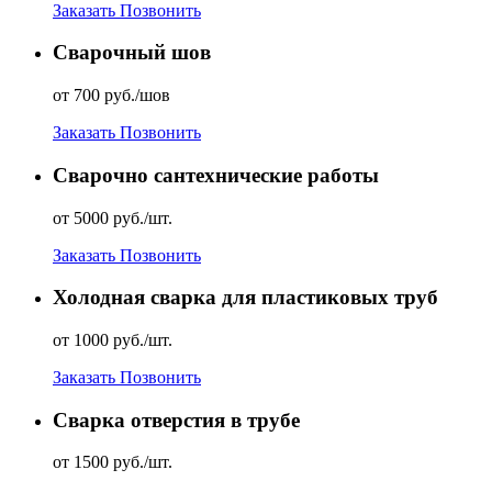
Заказать
Позвонить
Сварочный шов
от 700 руб./шов
Заказать
Позвонить
Сварочно сантехнические работы
от 5000 руб./шт.
Заказать
Позвонить
Холодная сварка для пластиковых труб
от 1000 руб./шт.
Заказать
Позвонить
Сварка отверстия в трубе
от 1500 руб./шт.