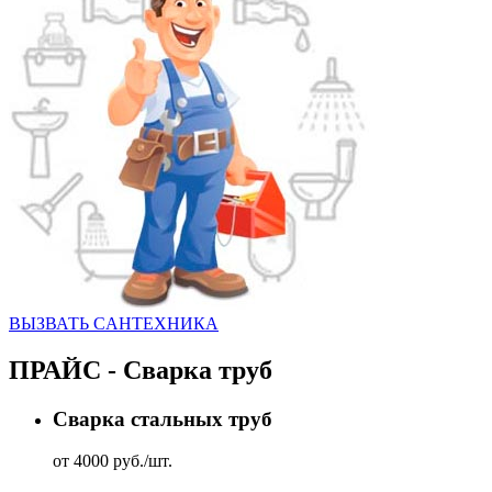
ВЫЗВАТЬ CАНТЕХНИКА
ПРАЙС - Сварка труб
Сварка стальных труб
от 4000 руб./шт.