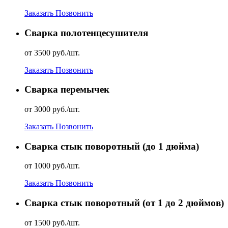
Заказать
Позвонить
Сварка полотенцесушителя
от 3500 руб./шт.
Заказать
Позвонить
Сварка перемычек
от 3000 руб./шт.
Заказать
Позвонить
Сварка стык поворотный (до 1 дюйма)
от 1000 руб./шт.
Заказать
Позвонить
Сварка стык поворотный (от 1 до 2 дюймов)
от 1500 руб./шт.