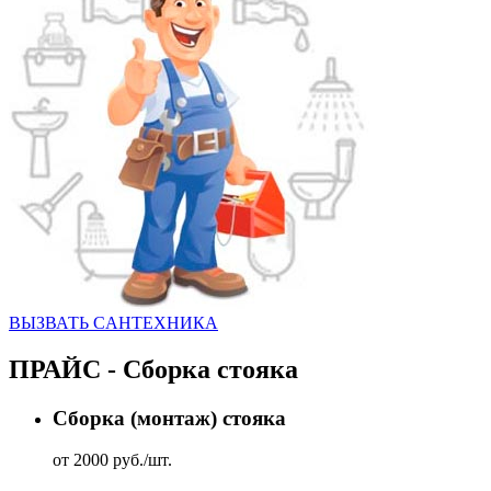
ВЫЗВАТЬ CАНТЕХНИКА
ПРАЙС - Сборка стояка
Сборка (монтаж) стояка
от 2000 руб./шт.