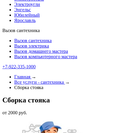
Электроугли
Энгельс
Юбилейный
Ярославль
Вызов сантехника
Вызов сантехника
Вызов электрика
Вызов домашнего мастера
Вызов компьютерного мастера
+7-922-335-1000
Главная
→
Все услуги - cантехника
→
Сборка стояка
Сборка стояка
от 2000 руб.