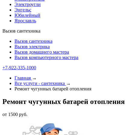
Электроугли
Энгельс
Юбилейный
Ярославль
Вызов сантехника
Вызов сантехника
Вызов электрика
Вызов домашнего мастера
Вызов компьютерного мастера
+7-922-335-1000
Главная
→
Все услуги - cантехника
→
Ремонт чугунных батарей отопления
Ремонт чугунных батарей отопления
от 1500 руб.