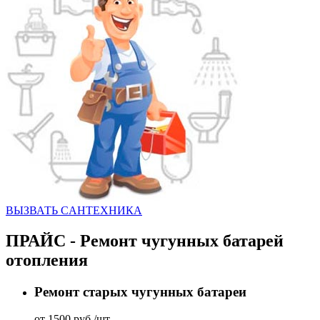
ВЫЗВАТЬ CАНТЕХНИКА
ПРАЙС - Ремонт чугунных батарей
отопления
Ремонт старых чугунных батареи
от 1500 руб./шт.