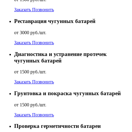
Заказать
Позвонить
Реставрация чугунных батарей
от 3000 руб./шт.
Заказать
Позвонить
Диагностика и устранение протечек
чугунных батарей
от 1500 руб./шт.
Заказать
Позвонить
Грунтовка и покраска чугунных батарей
от 1500 руб./шт.
Заказать
Позвонить
Проверка герметичности батареи