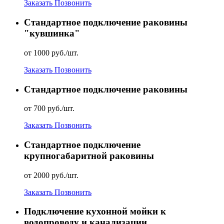
Заказать
Позвонить
Стандартное подключение раковины
"кувшинка"
от 1000 руб./шт.
Заказать
Позвонить
Стандартное подключение раковины
от 700 руб./шт.
Заказать
Позвонить
Стандартное подключение
крупногабаритной раковины
от 2000 руб./шт.
Заказать
Позвонить
Подключение кухонной мойки к
водопроводу и канализации