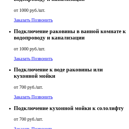
от 1000 руб./шт.
Заказать
Позвонить
Подключение раковины в ванной комнате к
водопроводу и канализации
от 1000 руб./шт.
Заказать
Позвонить
Подключение к воде раковины или
кухонной мойки
от 700 руб./шт.
Заказать
Позвонить
Подключение кухонной мойки к сололифту
от 700 руб./шт.
Заказать
Позвонить