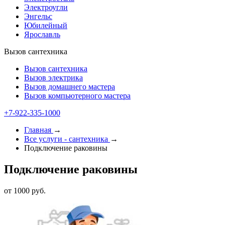
Электроугли
Энгельс
Юбилейный
Ярославль
Вызов сантехника
Вызов сантехника
Вызов электрика
Вызов домашнего мастера
Вызов компьютерного мастера
+7-922-335-1000
Главная
→
Все услуги - cантехника
→
Подключение раковины
Подключение раковины
от 1000 руб.