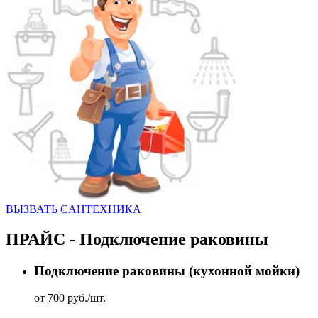
ВЫЗВАТЬ CАНТЕХНИКА
ПРАЙС - Подключение раковины
Подключение раковины (кухонной мойки)
от 700 руб./шт.