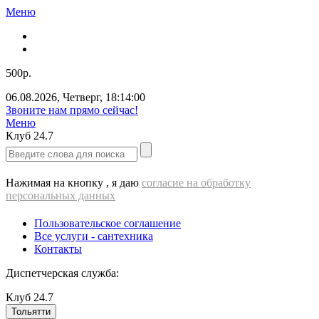
Меню
500р.
06.08.2026
,
Четверг
,
18:14:00
Звоните нам прямо сейчас!
Меню
Клуб
24.7
Нажимая на кнопку , я даю
согласие на обработку
персональных данных
Пользовательское соглашение
Все услуги - cантехника
Контакты
Диспетчерская служба:
Клуб
24.7
Тольятти