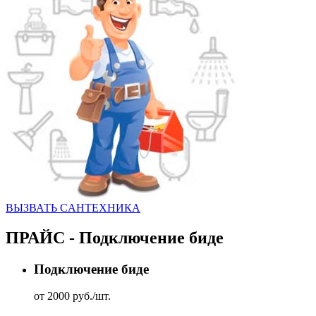
ВЫЗВАТЬ CАНТЕХНИКА
ПРАЙС - Подключение биде
Подключение биде
от 2000 руб./шт.