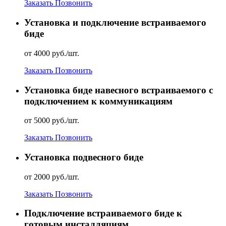
Заказать
Позвонить
Установка и подключение встраиваемого
биде
от 4000 руб./шт.
Заказать
Позвонить
Установка биде навесного встраиваемого с
подключением к коммуникациям
от 5000 руб./шт.
Заказать
Позвонить
Установка подвесного биде
от 2000 руб./шт.
Заказать
Позвонить
Подключение встраиваемого биде к
готовым инсталляциям