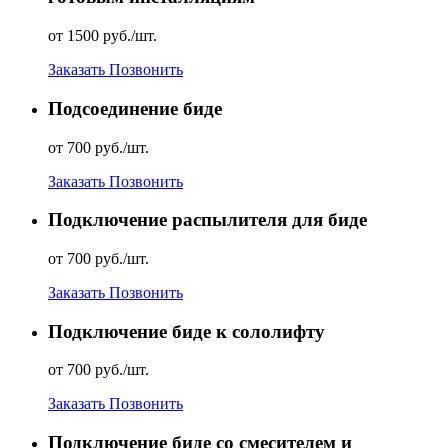
от 1500 руб./шт.
Заказать
Позвонить
Подсоединение биде
от 700 руб./шт.
Заказать
Позвонить
Подключение распылителя для биде
от 700 руб./шт.
Заказать
Позвонить
Подключение биде к сололифту
от 700 руб./шт.
Заказать
Позвонить
Подключение биде со смесителем и