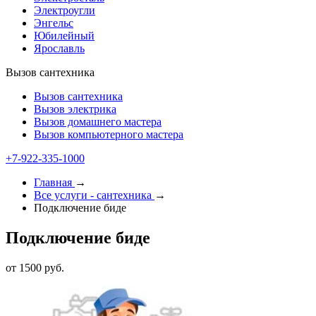
Электроугли
Энгельс
Юбилейный
Ярославль
Вызов сантехника
Вызов сантехника
Вызов электрика
Вызов домашнего мастера
Вызов компьютерного мастера
+7-922-335-1000
Главная
→
Все услуги - cантехника
→
Подключение биде
Подключение биде
от 1500 руб.