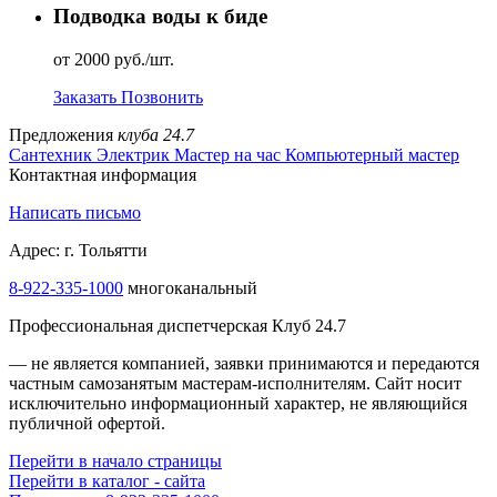
Подводка воды к биде
от 2000 руб./шт.
Заказать
Позвонить
Предложения
клуба 24.7
Сантехник
Электрик
Мастер на час
Компьютерный мастер
Контактная информация
Написать письмо
Адрес: г. Тольятти
8-922-335-1000
многоканальный
Профессиональная диспетчерская Клуб 24.7
— не является компанией, заявки принимаются и передаются
частным самозанятым мастерам‑исполнителям. Сайт носит
исключительно информационный характер, не являющийся
публичной офертой.
Перейти в начало страницы
Перейти в каталог - сайта