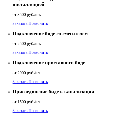
инсталляцией
от 3500 руб./шт.
Заказать
Позвонить
Подключение биде со смесителем
от 2500 руб./шт.
Заказать
Позвонить
Подключение приставного биде
от 2000 руб./шт.
Заказать
Позвонить
Присоединение биде к канализации
от 1500 руб./шт.
Заказать
Позвонить