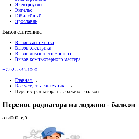
Электроугли
Энгельс
Юбилейный
Ярославль
Вызов сантехника
Вызов сантехника
Вызов электрика
Вызов домашнего мастера
Вызов компьютерного мастера
+7-922-335-1000
Главная
→
Все услуги - cантехника
→
Перенос радиатора на лоджию - балкон
Перенос радиатора на лоджию - балкон
от 4000 руб.