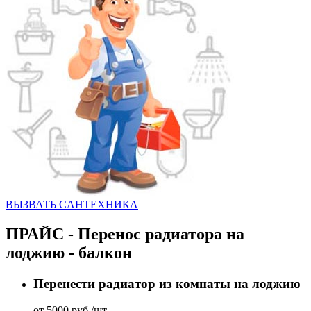
ВЫЗВАТЬ CАНТЕХНИКА
ПРАЙС - Перенос радиатора на
лоджию - балкон
Перенести радиатор из комнаты на лоджию
от 5000 руб./шт.