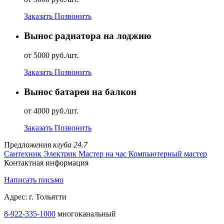
Заказать
Позвонить
Вынос радиатора на лоджию
от 5000 руб./шт.
Заказать
Позвонить
Вынос батареи на балкон
от 4000 руб./шт.
Заказать
Позвонить
Предложения
клуба 24.7
Сантехник
Электрик
Мастер на час
Компьютерный мастер
Контактная информация
Написать письмо
Адрес: г. Тольятти
8-922-335-1000
многоканальный