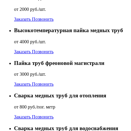
от 2000 руб./шт.
Заказать
Позвонить
Высокотемпературная пайка медных труб
от 4000 руб./шт.
Заказать
Позвонить
Пайка труб фреоновой магистрали
от 3000 руб./шт.
Заказать
Позвонить
Сварка медных труб для отопления
от 800 руб./пог. метр
Заказать
Позвонить
Сварка медных труб для водоснабжения