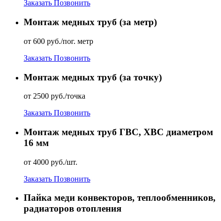
Заказать
Позвонить
Монтаж медных труб (за метр)
от 600 руб./пог. метр
Заказать
Позвонить
Монтаж медных труб (за точку)
от 2500 руб./точка
Заказать
Позвонить
Монтаж медных труб ГВС, ХВС диаметром
16 мм
от 4000 руб./шт.
Заказать
Позвонить
Пайка меди конвекторов, теплообменников,
радиаторов отопления