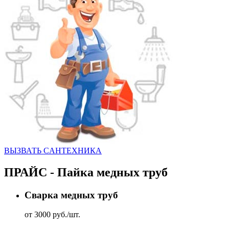
ВЫЗВАТЬ CАНТЕХНИКА
ПРАЙС - Пайка медных труб
Сварка медных труб
от 3000 руб./шт.