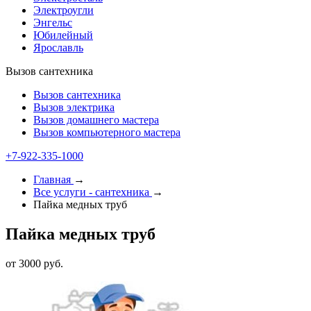
Электроугли
Энгельс
Юбилейный
Ярославль
Вызов сантехника
Вызов сантехника
Вызов электрика
Вызов домашнего мастера
Вызов компьютерного мастера
+7-922-335-1000
Главная
→
Все услуги - cантехника
→
Пайка медных труб
Пайка медных труб
от 3000 руб.