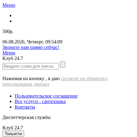
Меню
500р.
06.08.2026
,
Четверг
,
09:54:09
Звоните нам прямо сейчас!
Меню
Клуб
24.7
Нажимая на кнопку , я даю
согласие на обработку
персональных данных
Пользовательское соглашение
Все услуги - cантехника
Контакты
Диспетчерская служба:
Клуб
24.7
Тольятти