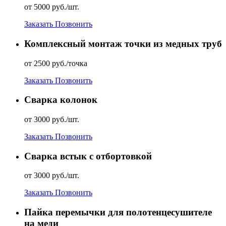
от 5000 руб./шт.
Заказать
Позвонить
Комплексный монтаж точки из медных труб
от 2500 руб./точка
Заказать
Позвонить
Сварка колонок
от 3000 руб./шт.
Заказать
Позвонить
Сварка встык с отбортовкой
от 3000 руб./шт.
Заказать
Позвонить
Пайка перемычки для полотенцесушителе
на меди