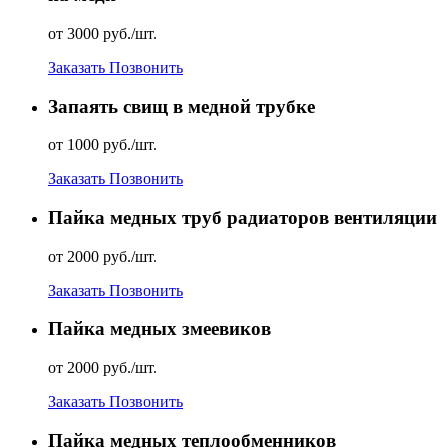
от 3000 руб./шт.
Заказать
Позвонить
Запаять свищ в медной трубке
от 1000 руб./шт.
Заказать
Позвонить
Пайка медных труб радиаторов вентиляции
от 2000 руб./шт.
Заказать
Позвонить
Пайка медных змеевиков
от 2000 руб./шт.
Заказать
Позвонить
Пайка медных теплообменников