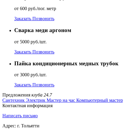
от 600 руб./пог. метр
Заказать
Позвонить
Сварка меди аргоном
от 5000 руб./шт.
Заказать
Позвонить
Пайка кондиционерных медных трубок
от 3000 руб./шт.
Заказать
Позвонить
Предложения
клуба 24.7
Сантехник
Электрик
Мастер на час
Компьютерный мастер
Контактная информация
Написать письмо
Адрес: г. Тольятти