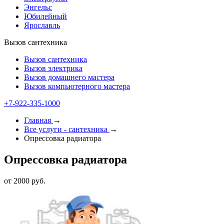
Энгельс
Юбилейный
Ярославль
Вызов сантехника
Вызов сантехника
Вызов электрика
Вызов домашнего мастера
Вызов компьютерного мастера
+7-922-335-1000
Главная
→
Все услуги - cантехника
→
Опрессовка радиатора
Опрессовка радиатора
от 2000 руб.