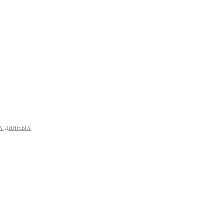
ых данных