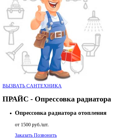
ВЫЗВАТЬ CАНТЕХНИКА
ПРАЙС - Опрессовка радиатора
Опрессовка радиатора отопления
от 1500 руб./шт.
Заказать
Позвонить