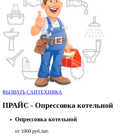
ВЫЗВАТЬ CАНТЕХНИКА
ПРАЙС - Опрессовка котельной
Опрессовка котельной
от 1000 руб./шт.