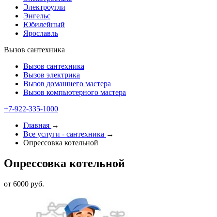
Электроугли
Энгельс
Юбилейный
Ярославль
Вызов сантехника
Вызов сантехника
Вызов электрика
Вызов домашнего мастера
Вызов компьютерного мастера
+7-922-335-1000
Главная
→
Все услуги - cантехника
→
Опрессовка котельной
Опрессовка котельной
от 6000 руб.