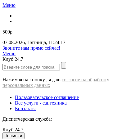
Меню
500р.
07.08.2026
,
Пятница
,
11:24:17
Звоните нам прямо сейчас!
Меню
Клуб
24.7
Нажимая на кнопку , я даю
согласие на обработку
персональных данных
Пользовательское соглашение
Все услуги - cантехника
Контакты
Диспетчерская служба:
Клуб
24.7
Тольятти