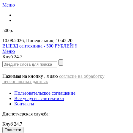
Меню
500р.
10.08.2026
,
Понедельник
,
10:42:21
ВЫЕЗД cантехника - 500 РУБЛЕЙ!!!
Меню
Клуб
24.7
Нажимая на кнопку , я даю
согласие на обработку
персональных данных
Пользовательское соглашение
Все услуги - cантехника
Контакты
Диспетчерская служба:
Клуб
24.7
Тольятти