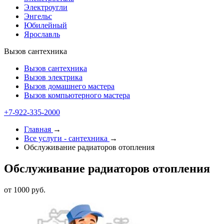
Электроугли
Энгельс
Юбилейный
Ярославль
Вызов сантехника
Вызов сантехника
Вызов электрика
Вызов домашнего мастера
Вызов компьютерного мастера
+7-922-335-2000
Главная
→
Все услуги - cантехника
→
Обслуживание радиаторов отопления
Обслуживание радиаторов отопления
от 1000 руб.