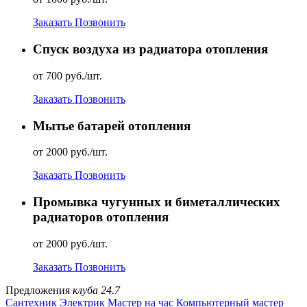
Заказать
Позвонить
Спуск воздуха из радиатора отопления
от 700 руб./шт.
Заказать
Позвонить
Мытье батарей отопления
от 2000 руб./шт.
Заказать
Позвонить
Промывка чугунных и биметаллических
радиаторов отопления
от 2000 руб./шт.
Заказать
Позвонить
Предложения
клуба 24.7
Сантехник
Электрик
Мастер на час
Компьютерный мастер