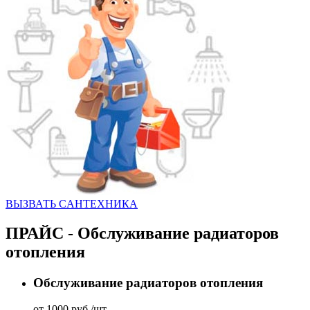
ВЫЗВАТЬ CАНТЕХНИКА
ПРАЙС - Обслуживание радиаторов
отопления
Обслуживание радиаторов отопления
от 1000 руб./шт.