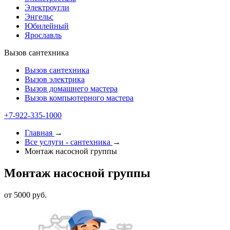
Электроугли
Энгельс
Юбилейный
Ярославль
Вызов сантехника
Вызов сантехника
Вызов электрика
Вызов домашнего мастера
Вызов компьютерного мастера
+7-922-335-1000
Главная
→
Все услуги - cантехника
→
Монтаж насосной группы
Монтаж насосной группы
от 5000 руб.