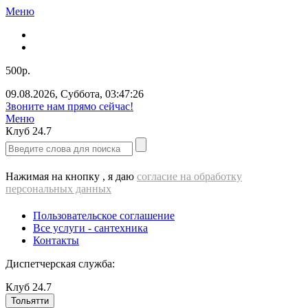
Меню
500р.
09.08.2026
,
Суббота
,
03:47:26
Звоните нам прямо сейчас!
Меню
Клуб
24.7
Нажимая на кнопку , я даю
согласие на обработку
персональных данных
Пользовательское соглашение
Все услуги - cантехника
Контакты
Диспетчерская служба:
Клуб
24.7
Тольятти