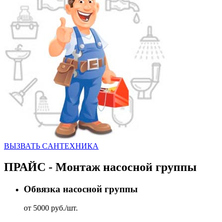
ВЫЗВАТЬ CАНТЕХНИКА
ПРАЙС - Монтаж насосной группы
Обвязка насосной группы
от 5000 руб./шт.