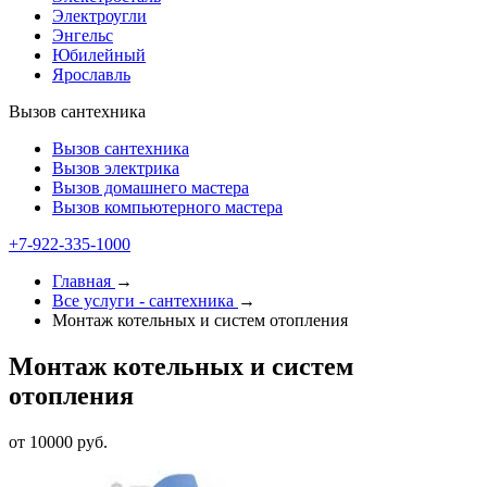
Электроугли
Энгельс
Юбилейный
Ярославль
Вызов сантехника
Вызов сантехника
Вызов электрика
Вызов домашнего мастера
Вызов компьютерного мастера
+7-922-335-1000
Главная
→
Все услуги - cантехника
→
Монтаж котельных и систем отопления
Монтаж котельных и систем
отопления
от 10000 руб.