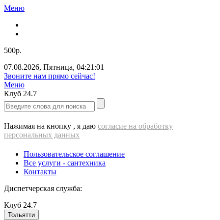
Меню
500р.
07.08.2026
,
Пятница
,
04:21:02
Звоните нам прямо сейчас!
Меню
Клуб
24.7
Нажимая на кнопку , я даю
согласие на обработку
персональных данных
Пользовательское соглашение
Все услуги - cантехника
Контакты
Диспетчерская служба:
Клуб
24.7
Тольятти