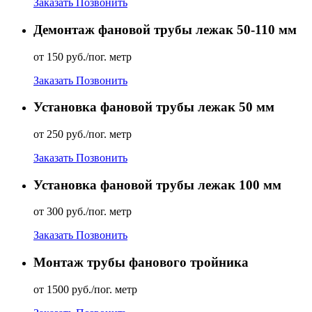
Заказать
Позвонить
Демонтаж фановой трубы лежак 50-110 мм
от 150 руб./пог. метр
Заказать
Позвонить
Установка фановой трубы лежак 50 мм
от 250 руб./пог. метр
Заказать
Позвонить
Установка фановой трубы лежак 100 мм
от 300 руб./пог. метр
Заказать
Позвонить
Монтаж трубы фанового тройника
от 1500 руб./пог. метр