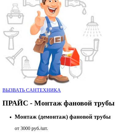
ВЫЗВАТЬ CАНТЕХНИКА
ПРАЙС - Монтаж фановой трубы
Монтаж (демонтаж) фановой трубы
от 3000 руб./шт.