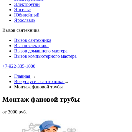
Электроугли
Энгельс
Юбилейный
Ярославль
Вызов сантехника
Вызов сантехника
Вызов электрика
Вызов домашнего мастера
Вызов компьютерного мастера
+7-922-335-1000
Главная
→
Все услуги - cантехника
→
Монтаж фановой трубы
Монтаж фановой трубы
от 3000 руб.