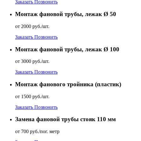
Заказать
Позвонить
Монтаж фановой трубы, лежак Ø 50
от 2000 руб./шт.
Заказать
Позвонить
Монтаж фановой трубы, лежак Ø 100
от 3000 руб./шт.
Заказать
Позвонить
Монтаж фанового тройника (пластик)
от 1500 руб./шт.
Заказать
Позвонить
Замена фановой трубы стояк 110 мм
от 700 руб./пог. метр